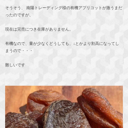
そうそう、 南陽トレーディング様の有機アプリコットが激うまだ
ったのですが、
現在は完売につき在庫がありません。
有機なので、量が少なくどうしても、↓とかより割高になってし
まうので・・・
難しいです