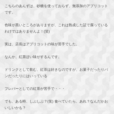
こちらのあんずは、砂糖を使っておらず、無添加のアプリコット
です。
色味が黒いところがありますが、これは熟成した証で腐っている
わけではありませんよ！(笑)
実は、店長はアプリコットの味が苦手でした。
なんか、紅茶ぽい味がするんです。
ドリンクとして飲む、紅茶は好きなのですが、お菓子だったりパ
ンだったりにはいっている
フレバーとしての紅茶が苦手で・・・
でも、ある時、しぶしぶ？(笑) 食べていたら、あれ？なんだかお
いしいかも？