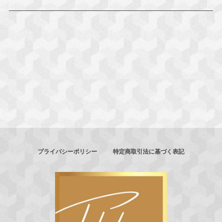
プライバシーポリシー
特定商取引法に基づく表記