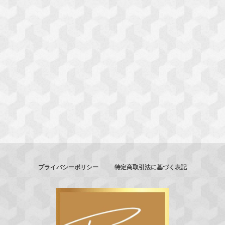
プライバシーポリシー
特定商取引法に基づく表記