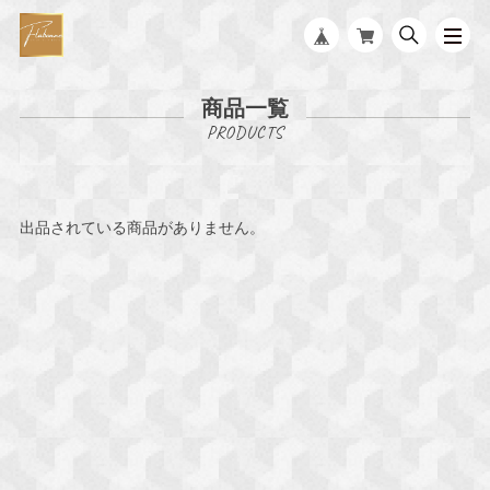
商品一覧
出品されている商品がありません。