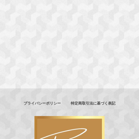
プライバシーポリシー
特定商取引法に基づく表記