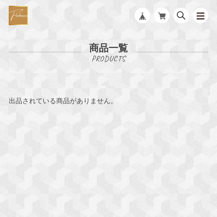
商品一覧
出品されている商品がありません。