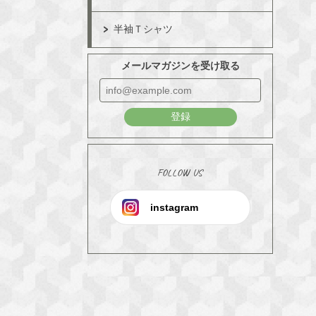
半袖Ｔシャツ
メールマガジンを受け取る
登録
FOLLOW US
instagram