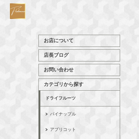
お店について
店長ブログ
お問い合わせ
カテゴリから探す
ドライフルーツ
パイナップル
アプリコット