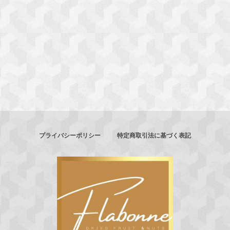
プライバシーポリシー
特定商取引法に基づく表記