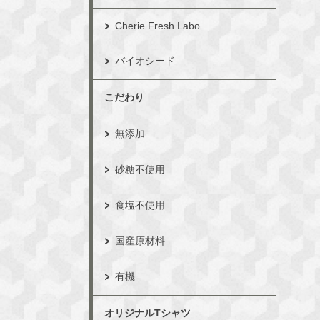
Cherie Fresh Labo
バイオシード
こだわり
無添加
砂糖不使用
食塩不使用
国産原材料
有機
オリジナルTシャツ