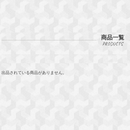
商品一覧
出品されている商品がありません。