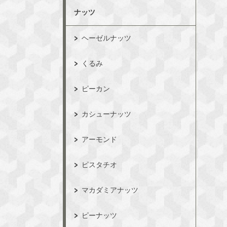
ナッツ
ヘーゼルナッツ
くるみ
ピーカン
カシューナッツ
アーモンド
ピスタチオ
マカダミアナッツ
ピーナッツ