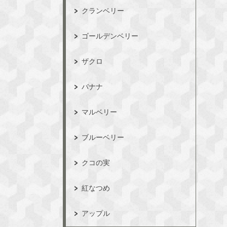
クランベリー
ゴールデンベリー
ザクロ
バナナ
マルベリー
ブルーベリー
クコの実
紅なつめ
アップル