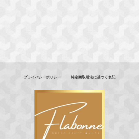
プライバシーポリシー
特定商取引法に基づく表記