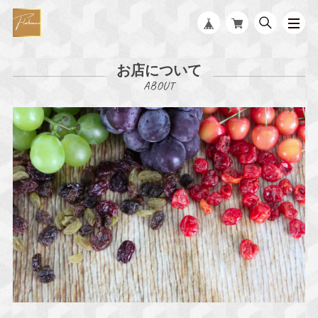
お店について