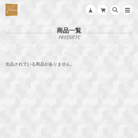
商品一覧
出品されている商品がありません。