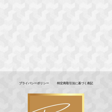
プライバシーポリシー
特定商取引法に基づく表記