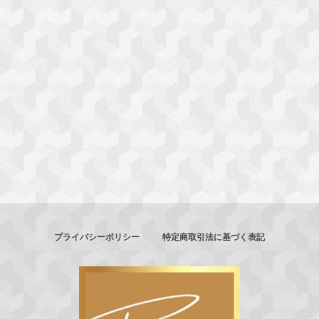
プライバシーポリシー
特定商取引法に基づく表記