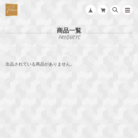
商品一覧
出品されている商品がありません。