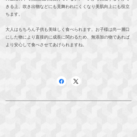
きる上、吹き出物などにも見舞われにくくなり美肌向上にも役立
ちます。
大人はもちろん子供も美味しく食べられます。お子様は尚一層口
にした物により直接的に成長に関わるため、無添加の物であれば
より安心して食べさせてあげられますね。