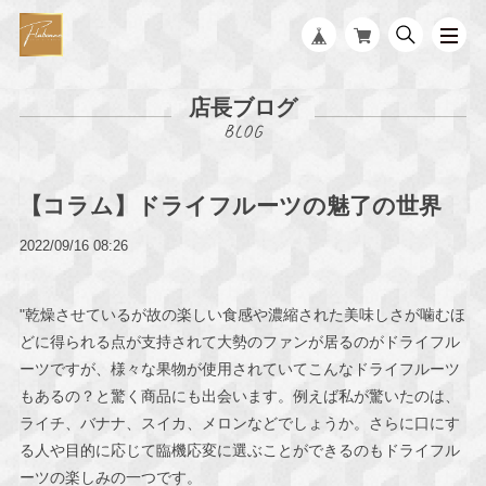
店長ブログ
【コラム】ドライフルーツの魅了の世界
2022/09/16 08:26
"乾燥させているが故の楽しい食感や濃縮された美味しさが噛むほ
どに得られる点が支持されて大勢のファンが居るのがドライフル
ーツですが、様々な果物が使用されていてこんなドライフルーツ
もあるの？と驚く商品にも出会います。例えば私が驚いたのは、
ライチ、バナナ、スイカ、メロンなどでしょうか。さらに口にす
る人や目的に応じて臨機応変に選ぶことができるのもドライフル
ーツの楽しみの一つです。