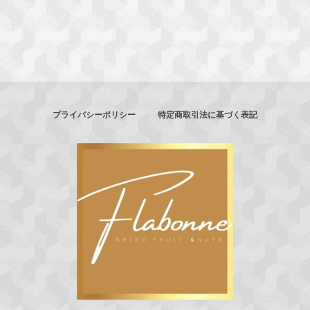
プライバシーポリシー
特定商取引法に基づく表記